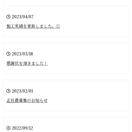
2023/04/07
施工実績を更新しました。①
2023/03/18
感謝状を頂きました！
2023/02/01
正社員募集のお知らせ
2022/09/12