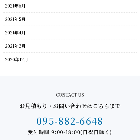
2021年6月
2021年5月
2021年4月
2021年2月
2020年12月
CONTACT US
お見積もり・お問い合わせはこちらまで
095-882-6648
受付時間 9:00-18:00(日祝日除く)