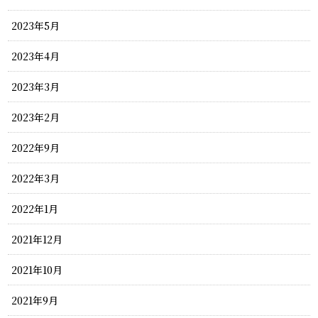
2023年5月
2023年4月
2023年3月
2023年2月
2022年9月
2022年3月
2022年1月
2021年12月
2021年10月
2021年9月