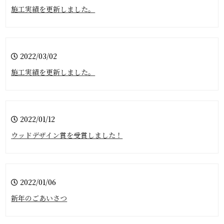
施工実績を更新しました。
2022/03/02
施工実績を更新しました。
2022/01/12
ウッドデザイン賞を受賞しました！
2022/01/06
新年のごあいさつ