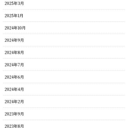
2025年3月
2025年1月
2024年10月
2024年9月
2024年8月
2024年7月
2024年6月
2024年4月
2024年2月
2023年9月
2023年8月