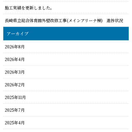
施工実績を更新しました。
長崎県立総合体育館外壁改修工事(メインアリーナ棟) 進捗状況
アーカイブ
2026年8月
2026年4月
2026年3月
2026年2月
2025年11月
2025年7月
2025年4月