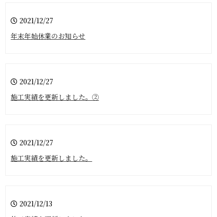
2021/12/27
年末年始休業のお知らせ
2021/12/27
施工実績を更新しました。②
2021/12/27
施工実績を更新しました。
2021/12/13