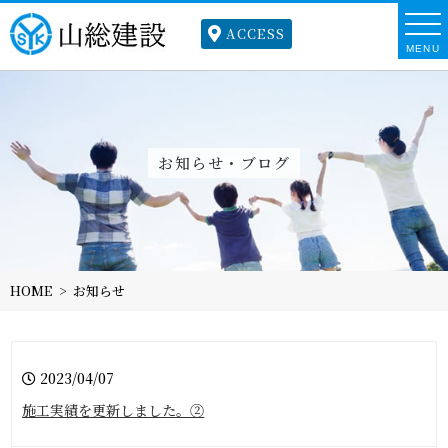
ACCESS
MENU
お知らせ・ブログ
HOME
お知らせ
2023/04/07
施工実績を更新しました。②