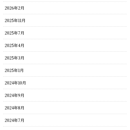
2026年2月
2025年11月
2025年7月
2025年4月
2025年3月
2025年1月
2024年10月
2024年9月
2024年8月
2024年7月