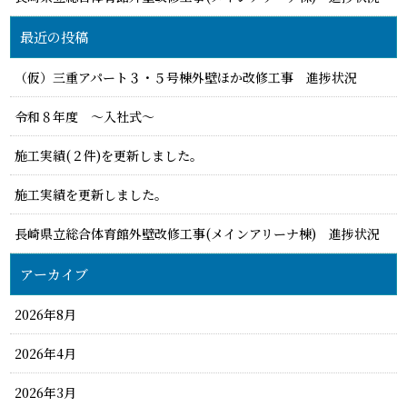
最近の投稿
（仮）三重アパート３・５号棟外壁ほか改修工事 進捗状況
令和８年度 ～入社式～
施工実績(２件)を更新しました。
施工実績を更新しました。
長崎県立総合体育館外壁改修工事(メインアリーナ棟) 進捗状況
アーカイブ
2026年8月
2026年4月
2026年3月