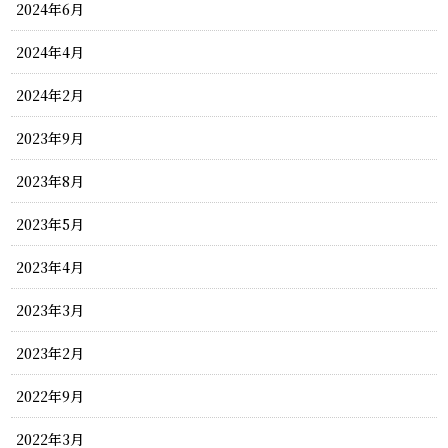
2024年6月
2024年4月
2024年2月
2023年9月
2023年8月
2023年5月
2023年4月
2023年3月
2023年2月
2022年9月
2022年3月