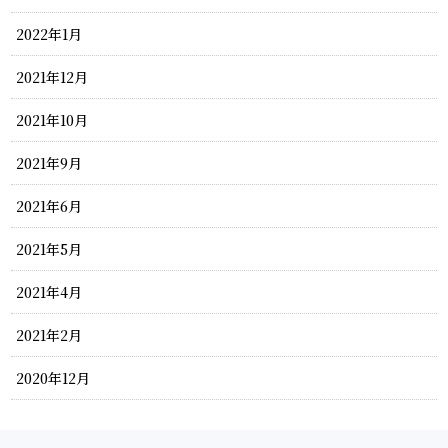
2022年1月
2021年12月
2021年10月
2021年9月
2021年6月
2021年5月
2021年4月
2021年2月
2020年12月