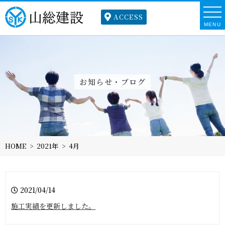
ACCESS
MENU
お知らせ・ブログ
HOME
2021年
4月
2021/04/14
施工実績を更新しました。