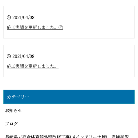
2021/04/08
施工実績を更新しました。②
2021/04/08
施工実績を更新しました。
カテゴリー
お知らせ
ブログ
長崎県立総合体育館外壁改修工事(メインアリーナ棟) 進捗状況