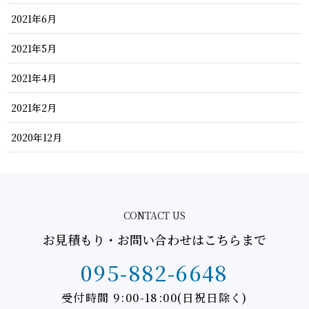
2021年6月
2021年5月
2021年4月
2021年2月
2020年12月
CONTACT US
お見積もり・お問い合わせはこちらまで
095-882-6648
受付時間 9:00-18:00(日祝日除く)