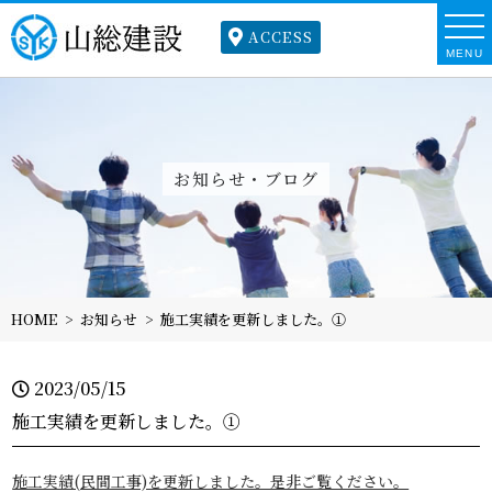
ACCESS
MENU
お知らせ・ブログ
HOME
お知らせ
施工実績を更新しました。①
2023/05/15
施工実績を更新しました。①
施工実績(民間工事)を更新しました。是非ご覧ください。