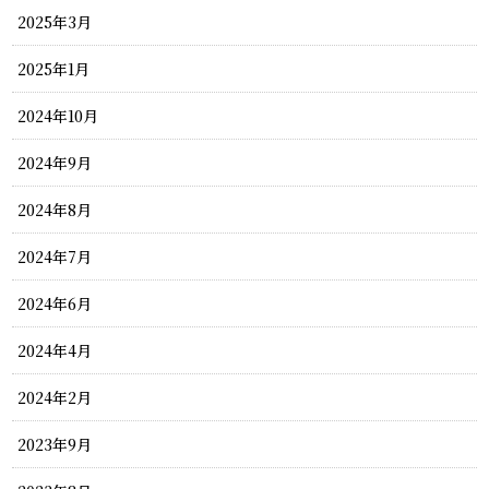
2025年3月
2025年1月
2024年10月
2024年9月
2024年8月
2024年7月
2024年6月
2024年4月
2024年2月
2023年9月