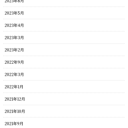
2023年8月
2023年5月
2023年4月
2023年3月
2023年2月
2022年9月
2022年3月
2022年1月
2021年12月
2021年10月
2021年9月