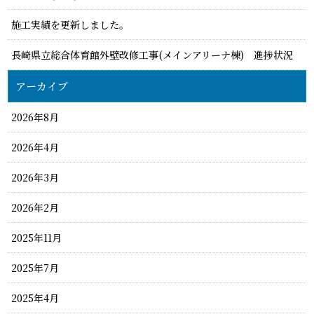
施工実績を更新しました。
長崎県立総合体育館外壁改修工事(メインアリーナ棟) 進捗状況
アーカイブ
2026年8月
2026年4月
2026年3月
2026年2月
2025年11月
2025年7月
2025年4月