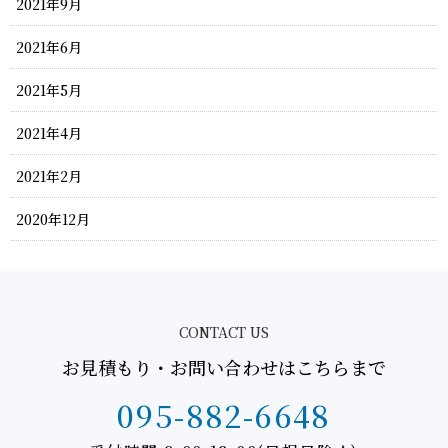
2021年9月
2021年6月
2021年5月
2021年4月
2021年2月
2020年12月
CONTACT US
お見積もり・お問い合わせはこちらまで
095-882-6648