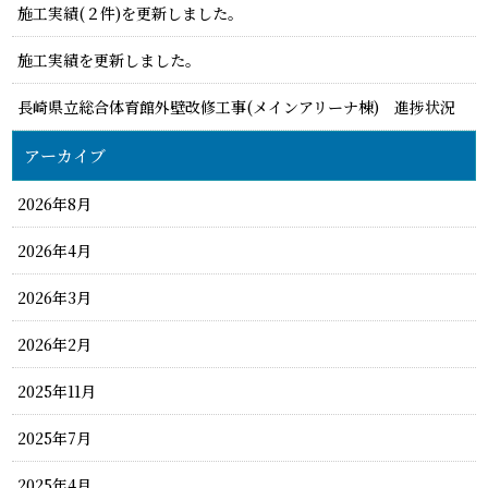
施工実績(２件)を更新しました。
施工実績を更新しました。
長崎県立総合体育館外壁改修工事(メインアリーナ棟) 進捗状況
アーカイブ
2026年8月
2026年4月
2026年3月
2026年2月
2025年11月
2025年7月
2025年4月