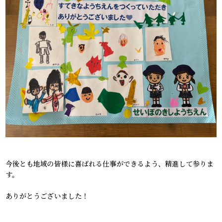
今後とも地域の皆様に喜ばれる仕事ができるよう、精進して参りま
す。
ありがとうございました！