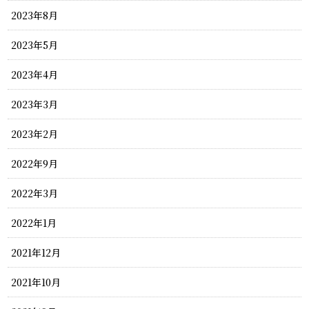
2023年8月
2023年5月
2023年4月
2023年3月
2023年2月
2022年9月
2022年3月
2022年1月
2021年12月
2021年10月