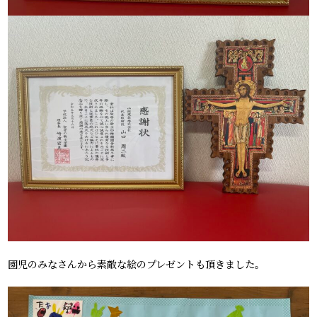
園児のみなさんから素敵な絵のプレゼントも頂きました。