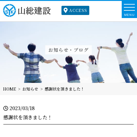
ACCESS
MENU
お知らせ・ブログ
HOME
お知らせ
感謝状を頂きました！
2023/03/18
感謝状を頂きました！