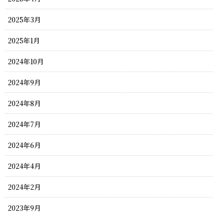
2025年3月
2025年1月
2024年10月
2024年9月
2024年8月
2024年7月
2024年6月
2024年4月
2024年2月
2023年9月