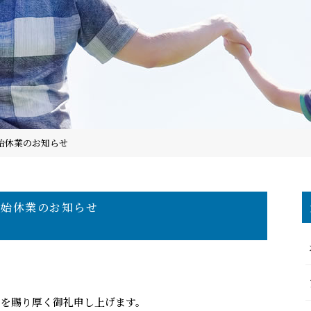
始休業のお知らせ
年始休業のお知らせ
を賜り厚く御礼申し上げます。