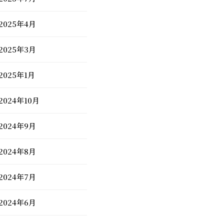
2025年4月
2025年3月
2025年1月
2024年10月
2024年9月
2024年8月
2024年7月
2024年6月