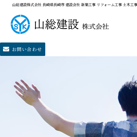
山総建設株式会社 長崎県長崎市 建設会社 新築工事 リフォーム工事 土木工
お問い合わせ