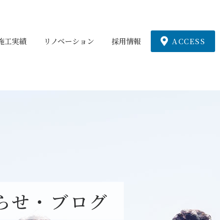
施工実績
リノベーション
採用情報
ACCESS
らせ・ブログ