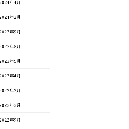
2024年4月
2024年2月
2023年9月
2023年8月
2023年5月
2023年4月
2023年3月
2023年2月
2022年9月