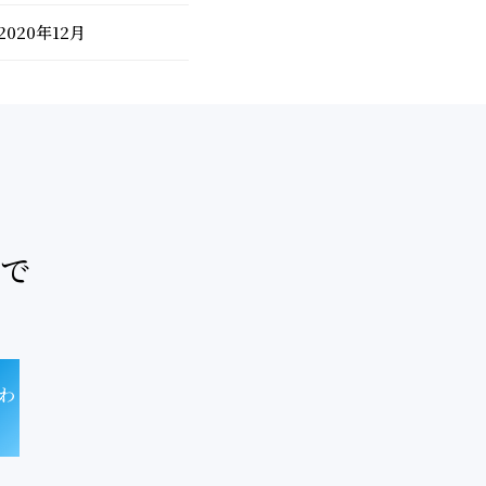
2020年12月
で
わ