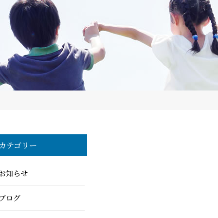
カテゴリー
お知らせ
ブログ