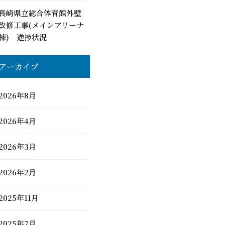
長崎県立総合体育館外壁
改修工事(メインアリーナ
棟) 進捗状況
アーカイブ
2026年8月
2026年4月
2026年3月
2026年2月
2025年11月
2025年7月