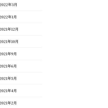
2022年3月
2022年1月
2021年12月
2021年10月
2021年9月
2021年6月
2021年5月
2021年4月
2021年2月