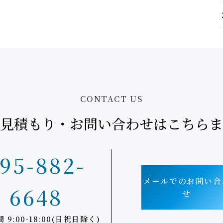
CONTACT US
見積もり・お問い合わせはこちらま
95-882-
メールでのお問い合
6648
せ
 9:00-18:00(日祝日除く)